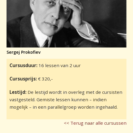
Sergej Prokofiev
Cursusduur:
16 lessen van 2 uur
Cursusprijs:
€ 320,-
Lestijd:
De lestijd wordt in overleg met de cursisten
vastgesteld. Gemiste lessen kunnen – indien
mogelijk – in een parallelgroep worden ingehaald.
<< Terug naar alle cursussen