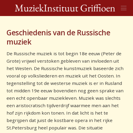
Geschiedenis van de Russische
muziek
De Russische muziek is tot begin 18e eeuw (Peter de
Grote) vrijwel verstoken gebleven van invloeden uit
het Westen. De Russische kunstmuziek baseerde zich
vooral op volksliederen en muziek uit het Oosten. In
tegenstelling tot de westerse muziek is er in Rusland
tot midden 19e eeuw bovendien nog geen sprake van
een echt openbaar muziekleven. Muziek was slechts
een aristocratisch tijdverdrijf waarmee men aan het
hof zijn rijkdom kon tonen. In dat licht is het te
begrijpen dat juist de kostbare opera in het rijke
St.Petersburg heel populair was. Die situatie