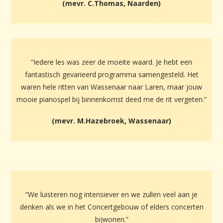
(mevr. C.Thomas, Naarden)
“Iedere les was zeer de moeite waard. Je hebt een
fantastisch gevarieerd programma samengesteld. Het
waren hele ritten van Wassenaar naar Laren, maar jouw
mooie pianospel bij binnenkomst deed me de rit vergeten.”
(mevr. M.Hazebroek, Wassenaar)
“We luisteren nog intensiever en we zullen veel aan je
denken als we in het Concertgebouw of elders concerten
bijwonen.”