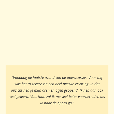
“Vandaag de laatste avond van de operacursus. Voor mij
was het in zekere zin een heel nieuwe ervaring. In dat
opzicht heb je mijn oren en ogen geopend. Ik heb dan ook
veel geleerd. Voortaan zal ik me veel beter voorbereiden als
ik naar de opera ga.”