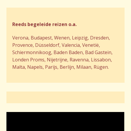
Reeds begeleide reizen o.a.
Verona, Budapest, Wenen, Leipzig, Dresden,
Provence, Düsseldorf, Valencia, Venetië,
Schiermonnikoog, Baden Baden, Bad Gastein,
Londen Proms, Nijetrijne, Ravenna, Lissabon,
Malta, Napels, Parijs, Berlijn, Milaan, Rügen.