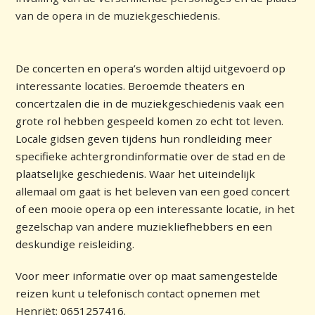
van de opera in de muziekgeschiedenis.
De concerten en opera’s worden altijd uitgevoerd op
interessante locaties. Beroemde theaters en
concertzalen die in de muziekgeschiedenis vaak een
grote rol hebben gespeeld komen zo echt tot leven.
Locale gidsen geven tijdens hun rondleiding meer
specifieke achtergrondinformatie over de stad en de
plaatselijke geschiedenis. Waar het uiteindelijk
allemaal om gaat is het beleven van een goed concert
of een mooie opera op een interessante locatie, in het
gezelschap van andere muziekliefhebbers en een
deskundige reisleiding.
Voor meer informatie over op maat samengestelde
reizen kunt u telefonisch contact opnemen met
Henriët: 0651257416.